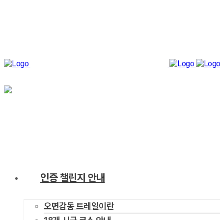
인증 챌린지 안내
오
면
감
동
트레일이란