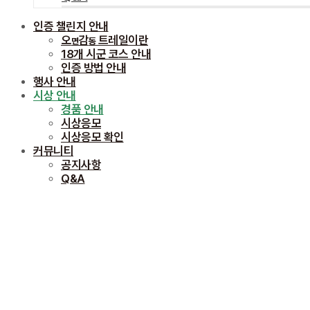
인증 챌린지 안내
오
감
트레일이란
면
동
18개 시군 코스 안내
인증 방법 안내
행사 안내
시상 안내
경품 안내
시상응모
시상응모 확인
커뮤니티
공지사항
Q&A