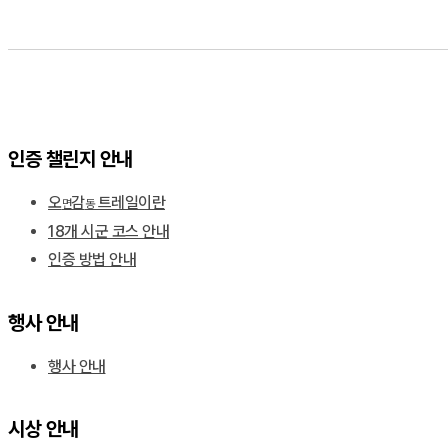
인증 챌린지 안내
오
감
트레일이란
면
동
18개 시군 코스 안내
인증 방법 안내
행사 안내
행사 안내
시상 안내