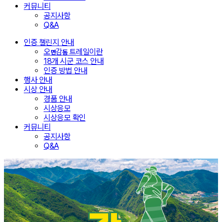
커뮤니티
공지사항
Q&A
인증 챌린지 안내
오
감
트레일이란
면
동
18개 시군 코스 안내
인증 방법 안내
행사 안내
시상 안내
경품 안내
시상응모
시상응모 확인
커뮤니티
공지사항
Q&A