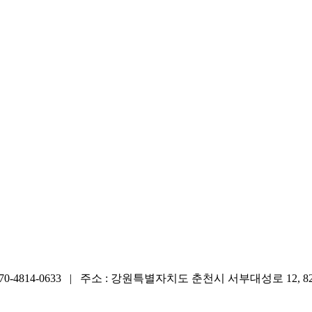
 070-4814-0633 | 주소 : 강원특별자치도 춘천시 서부대성로 12, 8