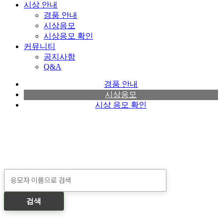
시상 안내
경품 안내
시상응모
시상응모 확인
커뮤니티
공지사항
Q&A
경품 안내
시상응모
시상 응모 확인
검색