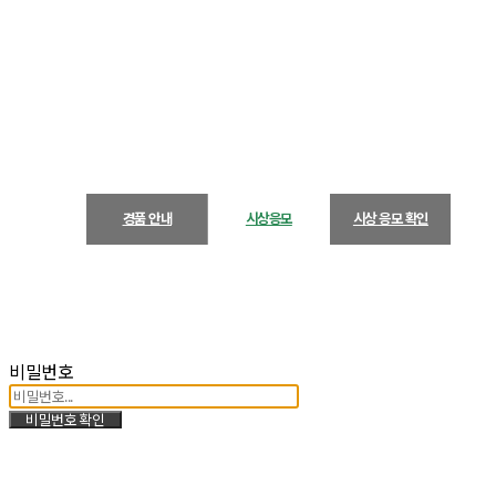
경품 안내
시상응모
시상 응모 확인
비밀번호
비밀번호 확인