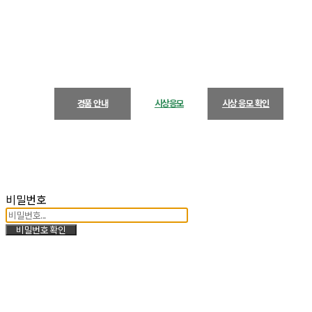
경품 안내
시상응모
시상 응모 확인
비밀번호
비밀번호 확인