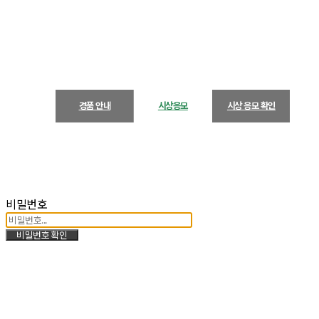
경품 안내
시상응모
시상 응모 확인
비밀번호
비밀번호 확인