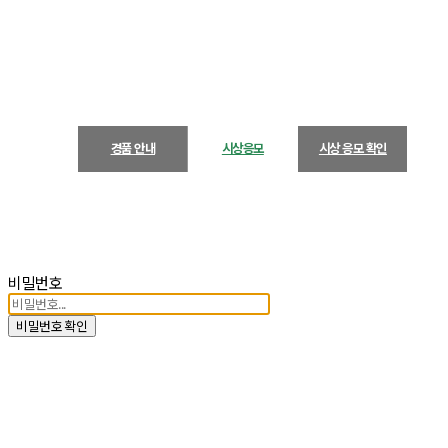
경품 안내
시상응모
시상 응모 확인
비밀번호
비밀번호 확인